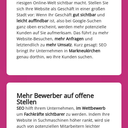
riesigen Online-Welt sichtbar macht. Stellen Sie
sich Ihre Website als Geschäft in einer großen
Stadt vor: Wenn Ihr Geschäft
gut sichtbar
und
leicht auffindbar
ist, also bei Google-Suchen
ganz oben erscheint, werden mehr potenzielle
Kunden auf Sie aufmerksam. Das führt zu mehr
Website-Besuchen,
mehr Anfragen
und
letztendlich zu
mehr Umsatz
. Kurz gesagt: SEO
bringt Ihr Unternehmen in
Markneukirchen
genau dorthin, wo Ihre Kunden suchen.
Mehr Bewerber auf offene
Stellen​
SEO
hilft Ihrem Unternehmen,
im Wettbewerb
um
Fachkräfte sichtbarer
zu werden. Indem Ihre
Website in Suchmaschinen höher rankt, wird sie
auch von potenziellen Mitarbeitern leichter