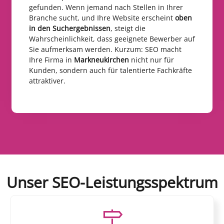
gefunden. Wenn jemand nach Stellen in Ihrer
Branche sucht, und Ihre Website erscheint
oben
in den Suchergebnissen
, steigt die
Wahrscheinlichkeit, dass geeignete Bewerber auf
Sie aufmerksam werden. Kurzum: SEO macht
Ihre Firma in
Markneukirchen
nicht nur für
Kunden, sondern auch für talentierte Fachkräfte
attraktiver.
Unser SEO-Leistungsspektrum