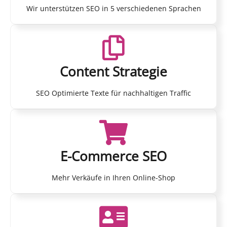
Wir unterstützen SEO in 5 verschiedenen Sprachen
Content Strategie
SEO Optimierte Texte für nachhaltigen Traffic
E-Commerce SEO
Mehr Verkäufe in Ihren Online-Shop