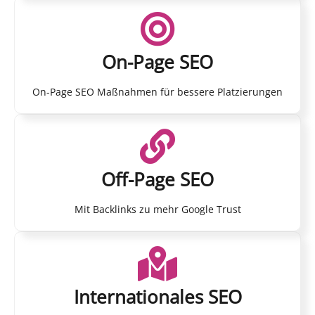
On-Page SEO
On-Page SEO Maßnahmen für bessere Platzierungen
Off-Page SEO
Mit Backlinks zu mehr Google Trust
Internationales SEO