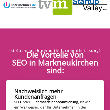
Ist Suchmaschinenoptimierung die Lösung?
Die Vorteile von
SEO in Markneukirchen
sind:
Nachweislich mehr
Kundenanfragen​
SEO
, oder
Suchmaschinenoptimierung
, ist wie
ein Wegweiser, der Ihr Unternehmen in der