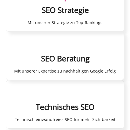
SEO Strategie
Mit unserer Strategie zu Top-Rankings
SEO Beratung
Mit unserer Expertise zu nachhaltigen Google Erfolg
Technisches SEO
Technisch einwandfreies SEO für mehr Sichtbarkeit