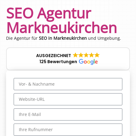
SEO Agentur
Markneukirchen
Die Agentur für
SEO in Markneukirchen
und Umgebung.
AUSGEZEICHNET
125 Bewertungen