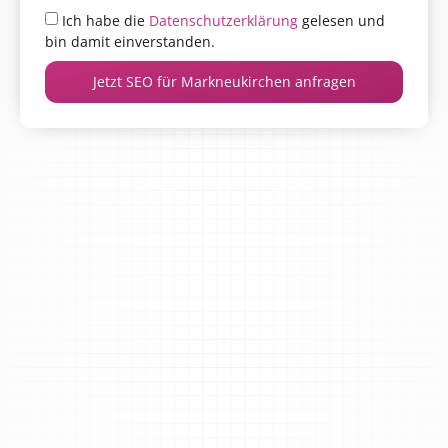
Ich habe die
Datenschutzerklärung
gelesen und
bin damit einverstanden.
Jetzt SEO für Markneukirchen anfragen