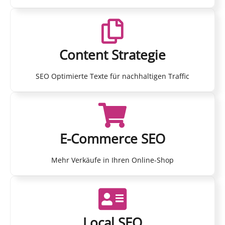
Content Strategie
SEO Optimierte Texte für nachhaltigen Traffic
E-Commerce SEO
Mehr Verkäufe in Ihren Online-Shop
Local SEO