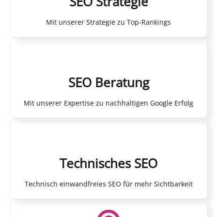
SEO Strategie
Mit unserer Strategie zu Top-Rankings
SEO Beratung
Mit unserer Expertise zu nachhaltigen Google Erfolg
Technisches SEO
Technisch einwandfreies SEO für mehr Sichtbarkeit