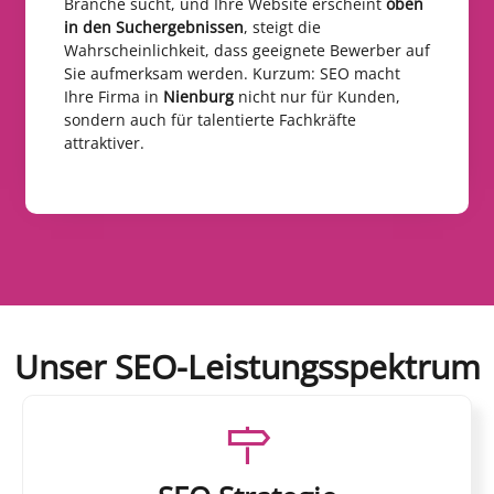
Branche sucht, und Ihre Website erscheint
oben
in den Suchergebnissen
, steigt die
Wahrscheinlichkeit, dass geeignete Bewerber auf
Sie aufmerksam werden. Kurzum: SEO macht
Ihre Firma in
Nienburg
nicht nur für Kunden,
sondern auch für talentierte Fachkräfte
attraktiver.
Unser SEO-Leistungsspektrum