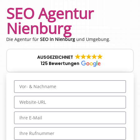
SEO Agentur
Nienburg
Die Agentur für
SEO in Nienburg
und Umgebung.
AUSGEZEICHNET
125 Bewertungen