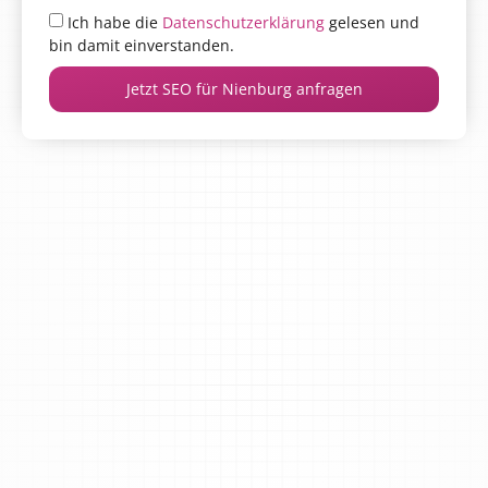
Ich habe die
Datenschutzerklärung
gelesen und
bin damit einverstanden.
Jetzt SEO für Nienburg anfragen