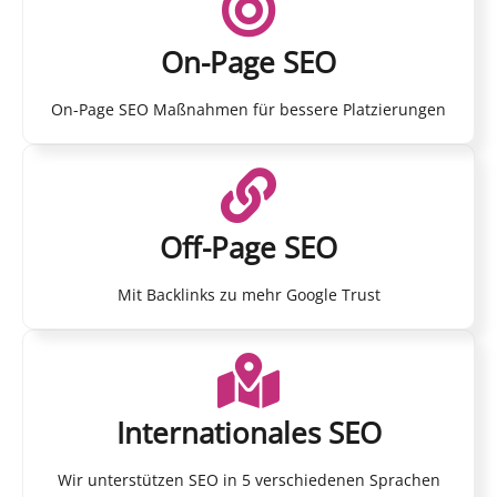
On-Page SEO
On-Page SEO Maßnahmen für bessere Platzierungen
Off-Page SEO
Mit Backlinks zu mehr Google Trust
Internationales SEO
Wir unterstützen SEO in 5 verschiedenen Sprachen