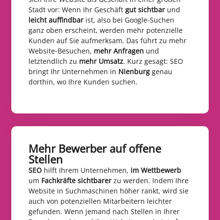
Stadt vor: Wenn Ihr Geschäft
gut sichtbar
und
leicht auffindbar
ist, also bei Google-Suchen
ganz oben erscheint, werden mehr potenzielle
Kunden auf Sie aufmerksam. Das führt zu mehr
Website-Besuchen,
mehr Anfragen
und
letztendlich zu
mehr Umsatz
. Kurz gesagt: SEO
bringt Ihr Unternehmen in
Nienburg
genau
dorthin, wo Ihre Kunden suchen.
Mehr Bewerber auf offene
Stellen​
SEO
hilft Ihrem Unternehmen,
im Wettbewerb
um
Fachkräfte sichtbarer
zu werden. Indem Ihre
Website in Suchmaschinen höher rankt, wird sie
auch von potenziellen Mitarbeitern leichter
gefunden. Wenn jemand nach Stellen in Ihrer