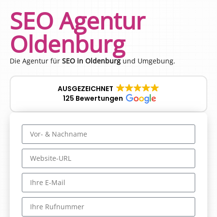
SEO Agentur
Oldenburg
Die Agentur für
SEO in Oldenburg
und Umgebung.
AUSGEZEICHNET
125 Bewertungen