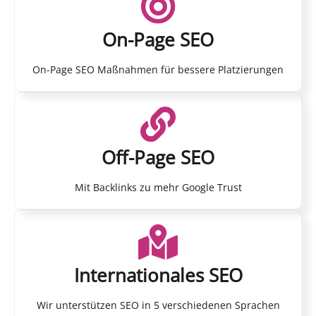
On-Page SEO
On-Page SEO Maßnahmen für bessere Platzierungen
Off-Page SEO
Mit Backlinks zu mehr Google Trust
Internationales SEO
Wir unterstützen SEO in 5 verschiedenen Sprachen