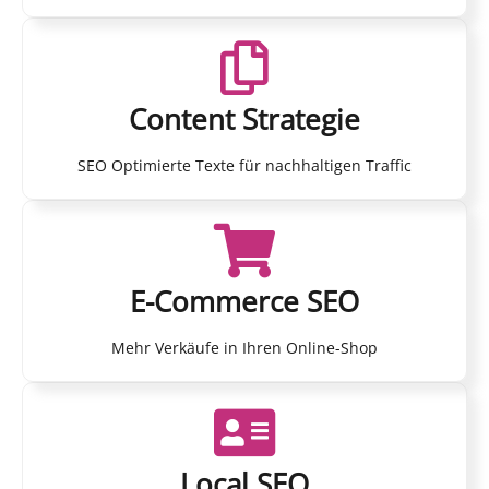
Content Strategie
SEO Optimierte Texte für nachhaltigen Traffic
E-Commerce SEO
Mehr Verkäufe in Ihren Online-Shop
Local SEO