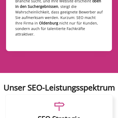
Branche sucht, und Ihre Website erscheint
oben
in den Suchergebnissen
, steigt die
Wahrscheinlichkeit, dass geeignete Bewerber auf
Sie aufmerksam werden. Kurzum: SEO macht
Ihre Firma in
Oldenburg
nicht nur für Kunden,
sondern auch für talentierte Fachkräfte
attraktiver.
Unser SEO-Leistungsspektrum