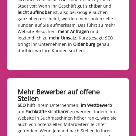
Stadt vor: Wenn Ihr Geschäft
gut sichtbar
und
leicht auffindbar
ist, also bei Google-Suchen
ganz oben erscheint, werden mehr potenzielle
Kunden auf Sie aufmerksam. Das führt zu mehr
Website-Besuchen,
mehr Anfragen
und
letztendlich zu
mehr Umsatz
. Kurz gesagt: SEO
bringt Ihr Unternehmen in
Oldenburg
genau
dorthin, wo Ihre Kunden suchen.
Mehr Bewerber auf offene
Stellen​
SEO
hilft Ihrem Unternehmen,
im Wettbewerb
um
Fachkräfte sichtbarer
zu werden. Indem Ihre
Website in Suchmaschinen höher rankt, wird sie
auch von potenziellen Mitarbeitern leichter
gefunden. Wenn jemand nach Stellen in Ihrer