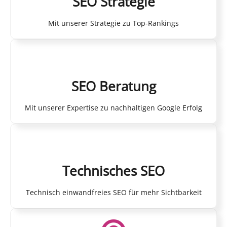
SEO Strategie
Mit unserer Strategie zu Top-Rankings
SEO Beratung
Mit unserer Expertise zu nachhaltigen Google Erfolg
Technisches SEO
Technisch einwandfreies SEO für mehr Sichtbarkeit