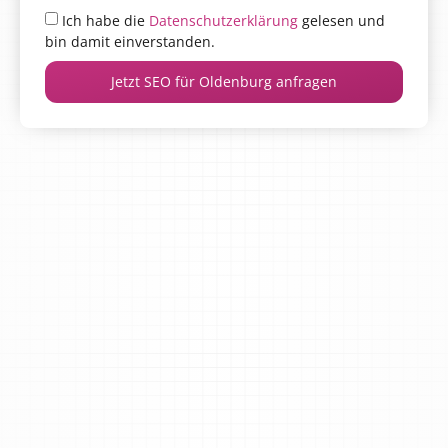
Ich habe die
Datenschutzerklärung
gelesen und
bin damit einverstanden.
Jetzt SEO für Oldenburg anfragen