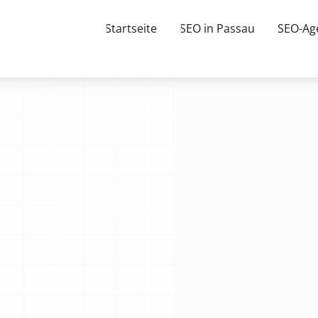
Startseite
SEO in Passau
SEO-Ag