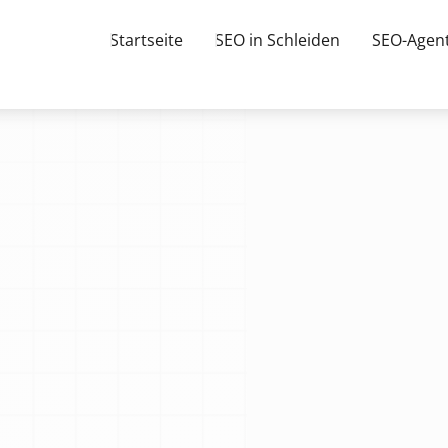
Startseite
SEO in Schleiden
SEO-Agent