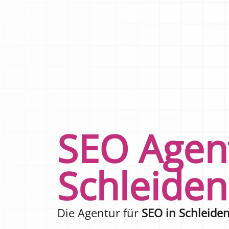
SEO Agen
Schleiden
Die Agentur für
SEO in Schleide