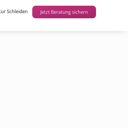
ur Schleiden
Jetzt Beratung sichern