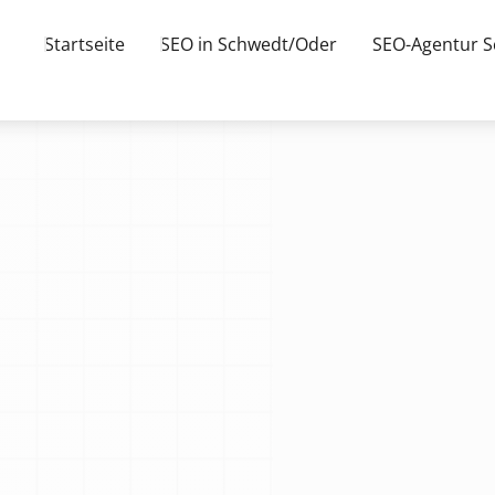
Startseite
SEO in Schwedt/Oder
SEO-Agentur 