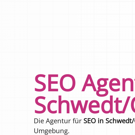
SEO Agen
Schwedt/
Die Agentur für
SEO in Schwedt
Umgebung.