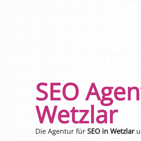
SEO Agen
Wetzlar
Die Agentur für
SEO in Wetzlar
u