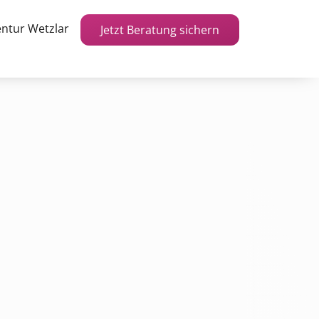
ntur Wetzlar
Jetzt Beratung sichern