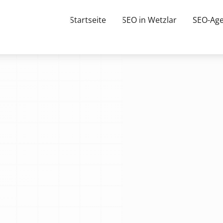
Startseite
SEO in Wetzlar
SEO-Age