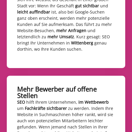
Stadt vor: Wenn Ihr Geschäft
gut sichtbar
und
leicht auffindbar
ist, also bei Google-Suchen
ganz oben erscheint, werden mehr potenzielle
Kunden auf Sie aufmerksam. Das führt zu mehr
Website-Besuchen,
mehr Anfragen
und
letztendlich zu
mehr Umsatz
. Kurz gesagt: SEO
bringt Ihr Unternehmen in
Wittenberg
genau
dorthin, wo Ihre Kunden suchen.
Mehr Bewerber auf offene
Stellen​
SEO
hilft Ihrem Unternehmen,
im Wettbewerb
um
Fachkräfte sichtbarer
zu werden. Indem Ihre
Website in Suchmaschinen höher rankt, wird sie
auch von potenziellen Mitarbeitern leichter
gefunden. Wenn jemand nach Stellen in Ihrer