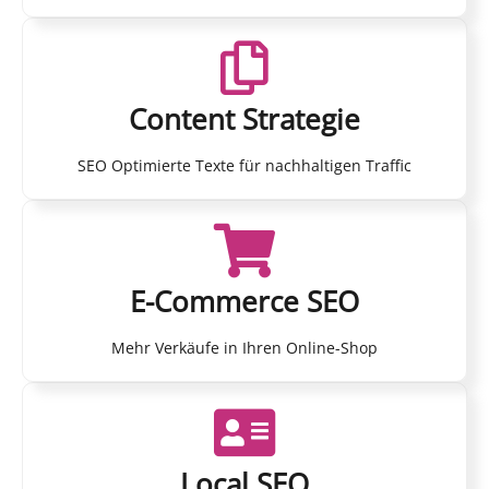
Content Strategie
SEO Optimierte Texte für nachhaltigen Traffic
E-Commerce SEO
Mehr Verkäufe in Ihren Online-Shop
Local SEO