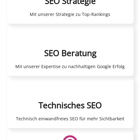
SEO Strategie
Mit unserer Strategie zu Top-Rankings
SEO Beratung
Mit unserer Expertise zu nachhaltigen Google Erfolg
Technisches SEO
Technisch einwandfreies SEO für mehr Sichtbarkeit