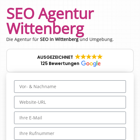
SEO Agentur
Wittenberg
Die Agentur für
SEO in Wittenberg
und Umgebung.
AUSGEZEICHNET
125 Bewertungen