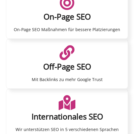
On-Page SEO
On-Page SEO Maßnahmen für bessere Platzierungen
Off-Page SEO
Mit Backlinks zu mehr Google Trust
Internationales SEO
Wir unterstützen SEO in 5 verschiedenen Sprachen