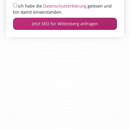
Ich habe die
Datenschutzerklärung
gelesen und
bin damit einverstanden.
Jetzt SEO für Wittenberg anfragen