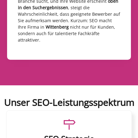
Branche sucht, und Ihre Website erscheint
oben
in den Suchergebnissen
, steigt die
Wahrscheinlichkeit, dass geeignete Bewerber auf
Sie aufmerksam werden. Kurzum: SEO macht
Ihre Firma in
Wittenberg
nicht nur für Kunden,
sondern auch für talentierte Fachkräfte
attraktiver.
Unser SEO-Leistungsspektrum