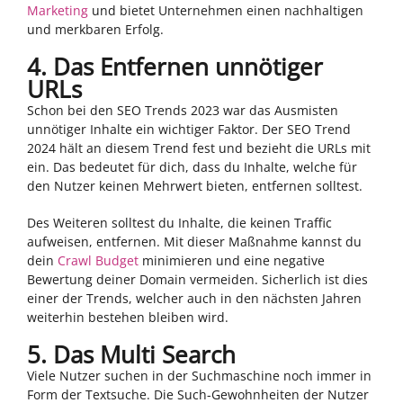
Marketing
und bietet Unternehmen einen nachhaltigen
und merkbaren Erfolg.
4. Das Entfernen unnötiger
URLs
Schon bei den SEO Trends 2023 war das Ausmisten
unnötiger Inhalte ein wichtiger Faktor. Der SEO Trend
2024 hält an diesem Trend fest und bezieht die URLs mit
ein. Das bedeutet für dich, dass du Inhalte, welche für
den Nutzer keinen Mehrwert bieten, entfernen solltest.
Des Weiteren solltest du Inhalte, die keinen Traffic
aufweisen, entfernen. Mit dieser Maßnahme kannst du
dein
Crawl Budget
minimieren und eine negative
Bewertung deiner Domain vermeiden. Sicherlich ist dies
einer der Trends, welcher auch in den nächsten Jahren
weiterhin bestehen bleiben wird.
5. Das Multi Search
Viele Nutzer suchen in der Suchmaschine noch immer in
Form der Textsuche. Die Such-Gewohnheiten der Nutzer