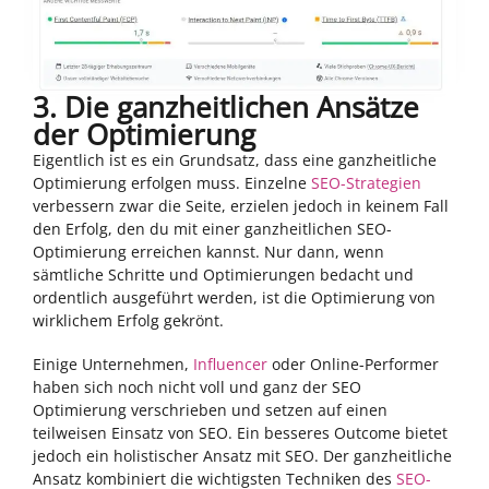
3. Die ganzheitlichen Ansätze
der Optimierung
Eigentlich ist es ein Grundsatz, dass eine ganzheitliche
Optimierung erfolgen muss. Einzelne
SEO-Strategien
verbessern zwar die Seite, erzielen jedoch in keinem Fall
den Erfolg, den du mit einer ganzheitlichen SEO-
Optimierung erreichen kannst. Nur dann, wenn
sämtliche Schritte und Optimierungen bedacht und
ordentlich ausgeführt werden, ist die Optimierung von
wirklichem Erfolg gekrönt.
Einige Unternehmen,
Influencer
oder Online-Performer
haben sich noch nicht voll und ganz der SEO
Optimierung verschrieben und setzen auf einen
teilweisen Einsatz von SEO. Ein besseres Outcome bietet
jedoch ein holistischer Ansatz mit SEO. Der ganzheitliche
Ansatz kombiniert die wichtigsten Techniken des
SEO-