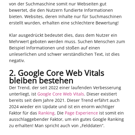
von der Suchmaschine somit nur Webseiten gut
bewertet, die den Nutzern fundierte Informationen
bieten. Websites, deren Inhalte nur für Suchmaschinen
erstellt wurden, erhalten eine schlechtere Bewertung!
Klar ausgedrückt bedeutet dies, dass dem Nutzer ein
Mehrwert geboten werden muss. Suchen Menschen zum
Beispiel Informationen und stoßen auf einen
unleserlichen und schwer verständlichen Text, ist dies
negativ.
2. Google Core Web Vitals
bleiben bestehen
Der Trend, der seit 2022 einer laufenden Verbesserung
unterliegt, ist
Google Core Web Vitals
. Dieser existiert
bereits seit dem Jahre 2021. Dieser Trend erfährt auch
2024 wieder ein Update und ist ein enorm wichtiger
Faktor für das
Ranking
. Die
Page Experience
ist somit ein
ausschlaggebender Faktor, um ein gutes Google Ranking
zu erhalten! Man spricht auch von „Felddaten“.