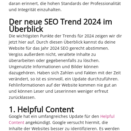
daran erinnert, die hohen Standards der Professionalität
und Integrität einzuhalten.
Der neue SEO Trend 2024 im
Überblick
Die wichtigsten Punkte der Trends für 2024 zeigen wir dir
jetzt hier auf. Durch diesen Überblick kannst du deine
Website für das Jahr 2024 SEO gerecht abstimmen.
Vergiss außerdem nicht, veraltete Inhalte zu
überarbeiten oder gegebenenfalls zu löschen.
Ungenutzte Informationen und Bilder können
dazugehören. Haben sich Zahlen und Fakten mit der Zeit
verändert, so ist es sinnvoll, ein Update durchzuführen.
Fehlinformationen auf der Website kommen nie gut an
und können Leser und Leserinnen weniger erfreut
zurücklassen.
1. Helpful Content
Google hat ein umfangreiches Update für den
Helpful
Content
angekündigt. Google versucht hiermit, die
Inhalte der Websites besser zu identifizieren. Es werden