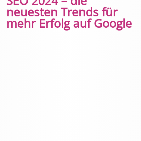
SEO 2024 – die
neuesten Trends für
mehr Erfolg auf Google