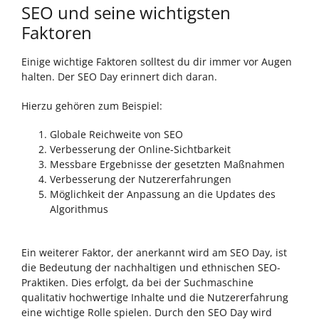
SEO und seine wichtigsten
Faktoren
Einige wichtige Faktoren solltest du dir immer vor Augen
halten. Der SEO Day erinnert dich daran.
Hierzu gehören zum Beispiel:
Globale Reichweite von SEO
Verbesserung der Online-Sichtbarkeit
Messbare Ergebnisse der gesetzten Maßnahmen
Verbesserung der Nutzererfahrungen
Möglichkeit der Anpassung an die Updates des
Algorithmus
Ein weiterer Faktor, der anerkannt wird am SEO Day, ist
die Bedeutung der nachhaltigen und ethnischen SEO-
Praktiken. Dies erfolgt, da bei der Suchmaschine
qualitativ hochwertige Inhalte und die Nutzererfahrung
eine wichtige Rolle spielen. Durch den SEO Day wird