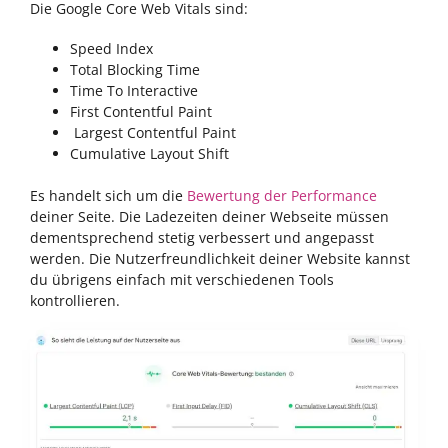
Die Google Core Web Vitals sind:
Speed Index
Total Blocking Time
Time To Interactive
First Contentful Paint
Largest Contentful Paint
Cumulative Layout Shift
Es handelt sich um die
Bewertung der Performance
deiner Seite. Die Ladezeiten deiner Webseite müssen
dementsprechend stetig verbessert und angepasst
werden. Die Nutzerfreundlichkeit deiner Website kannst
du übrigens einfach mit verschiedenen Tools
kontrollieren.