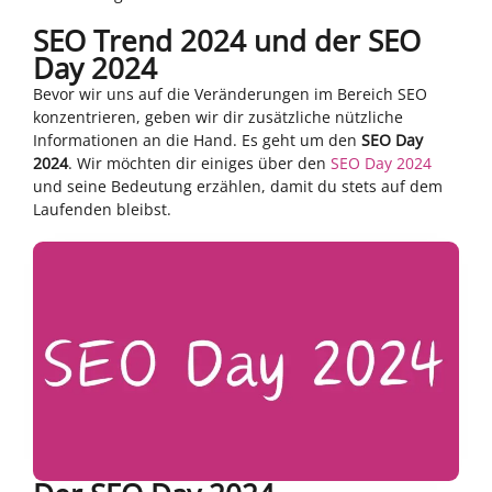
SEO Trend 2024 und der SEO
Day 2024
Bevor wir uns auf die Veränderungen im Bereich SEO
konzentrieren, geben wir dir zusätzliche nützliche
Informationen an die Hand. Es geht um den
SEO Day
2024
. Wir möchten dir einiges über den
SEO Day 2024
und seine Bedeutung erzählen, damit du stets auf dem
Laufenden bleibst.