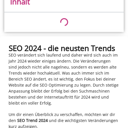
Inhalt
SEO 2024 - die neusten Trends
SEO verändert sich laufend und daher wird sich auch im
Jahr 2024 wieder einiges ändern. Die Veränderungen
sind jedoch nicht alle nagelneu, sondern es werden alte
Trends wieder hochaktuell. Was auch immer sich im
Bereich SEO ändert, es ist wichtig, den Fokus bei deiner
Website auf die SEO Optimierung zu legen. Durch stetige
Anpassung bleibt der Erfolg bei den Suchmaschinen
bestehen und der Internetauftritt für 2024 wird und
bleibt ein voller Erfolg.
Um dir einen Überblick zu verschaffen, möchten wir dir
den
SEO Trend 2024
und die wichtigsten Veränderungen
kurz aufzeigen.